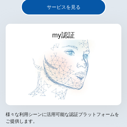
サービスを見る
my認証
様々な利用シーンに活用可能な認証プラットフォームを
ご提供します。