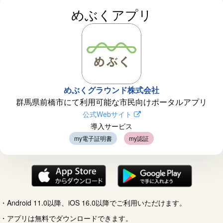
めぶくアプリ
めぶくグラウンド株式会社
群馬県前橋市にて利用可能な市民向けポータルアプリ
公式Webサイト
導入サービス
my電子証明書
my認証
Android 11.0以降、iOS 16.0以降でご利用いただけます。
アプリは無料でダウンロードできます。