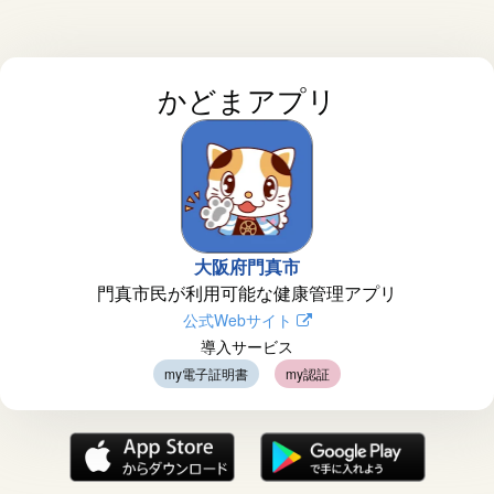
かどまアプリ
大阪府門真市
門真市民が利用可能な健康管理アプリ
公式Webサイト
導入サービス
my電子証明書
my認証