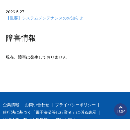
2026.5.27
【重要】システムメンテナンスのお知らせ
障害情報
現在、障害は発生しておりません
企業情報
お問い合わせ
プライバシーポリシー
TOP
銀行法に基づく「電子決済等代行業者」に係る表示
銀行法等に基づく銀行等との契約内容
反社会勢力に対する基本方針
情報セキュリティ基本方針