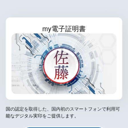
my電子証明書
国の認定を取得した、国内初のスマートフォンで利用可
能なデジタル実印をご提供します。