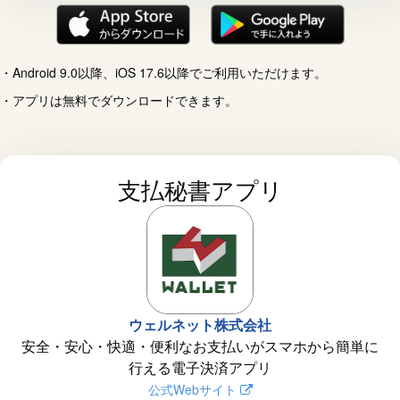
Android 9.0以降、iOS 17.6以降でご利用いただけます。
アプリは無料でダウンロードできます。
支払秘書アプリ
ウェルネット株式会社
安全・安心・快適・便利なお支払いがスマホから簡単に
行える電子決済アプリ
公式Webサイト