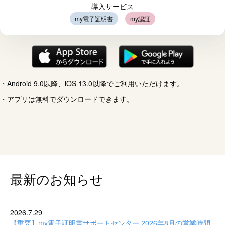
導入サービス
my電子証明書
my認証
Android 9.0以降、iOS 13.0以降でご利用いただけます。
アプリは無料でダウンロードできます。
最新のお知らせ
2026.7.29
【重要】my電子証明書サポートセンター 2026年8月の営業時間