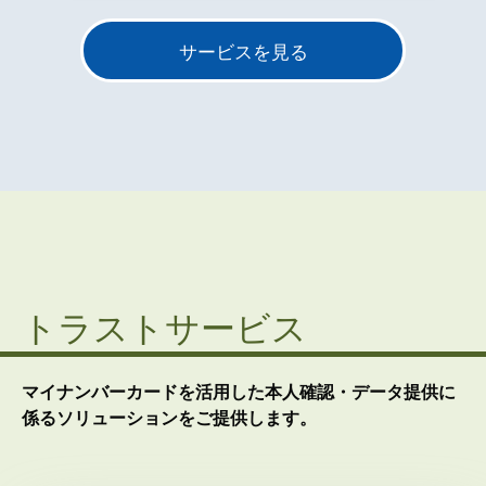
サービスを見る
トラストサービス
マイナンバーカードを活用した本人確認・データ提供に
係るソリューションをご提供します。