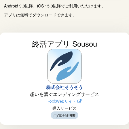
Android 9.0以降、iOS 15.0以降でご利用いただけます。
アプリは無料でダウンロードできます。
終活アプリ Sousou
株式会社そうそう
想いを繋ぐエンディングサービス
公式Webサイト
導入サービス
my電子証明書