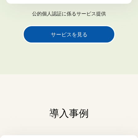
公的個人認証に係るサービス提供
サービスを見る
導入事例