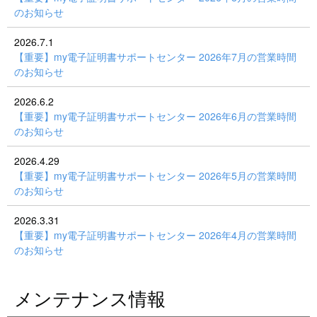
のお知らせ
2026.7.1
【重要】my電子証明書サポートセンター 2026年7月の営業時間
のお知らせ
2026.6.2
【重要】my電子証明書サポートセンター 2026年6月の営業時間
のお知らせ
2026.4.29
【重要】my電子証明書サポートセンター 2026年5月の営業時間
のお知らせ
2026.3.31
【重要】my電子証明書サポートセンター 2026年4月の営業時間
のお知らせ
メンテナンス情報