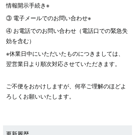
情報開示手続き※
③ 電子メールでのお問い合わせ※
④ お電話でのお問い合わせ（電話口での緊急失
効を含む）
※休業日中にいただいたものにつきましては、
翌営業日より順次対応させていただきます。
ご不便をおかけしますが、何卒ご理解のほどよ
ろしくお願いいたします。
更新履歴