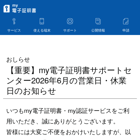
サービス
使える端末
サポート
公開情報
申請
おしらせ
【重要】my電子証明書サポートセ
ンター2026年6月の営業日・休業
日のお知らせ
いつもmy電子証明書・my認証サービスをご利
用いただき、誠にありがとうございます。
皆様には大変ご不便をおかけいたしますが、以