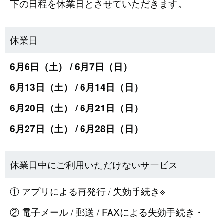
下の日程を休業日とさせていただきます。
休業日
6月6日（土） / 6月7日（日）
6月13日（土） / 6月14日（日）
6月20日（土） / 6月21日（日）
6月27日（土） / 6月28日（日）
休業日中にご利用いただけないサービス
① アプリによる再発行 / 失効手続き※
② 電子メール / 郵送 / FAXによる失効手続き・