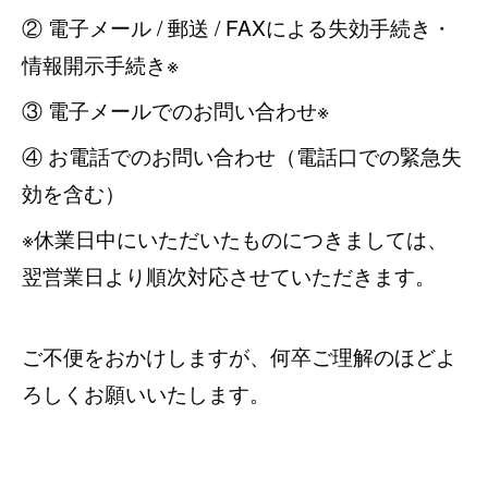
② 電子メール / 郵送 / FAXによる失効手続き・
情報開示手続き※
③ 電子メールでのお問い合わせ※
④ お電話でのお問い合わせ（電話口での緊急失
効を含む）
※休業日中にいただいたものにつきましては、
翌営業日より順次対応させていただきます。
ご不便をおかけしますが、何卒ご理解のほどよ
ろしくお願いいたします。