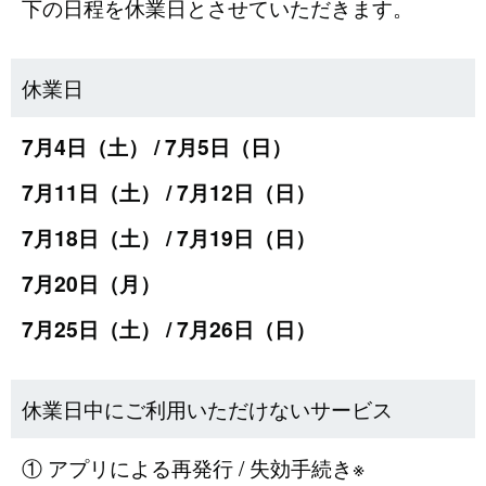
下の日程を休業日とさせていただきます。
休業日
7月4日（土） / 7月5日（日）
7月11日（土） / 7月12日（日）
7月18日（土） / 7月19日（日）
7月20日（月）
7月25日（土） / 7月26日（日）
休業日中にご利用いただけないサービス
① アプリによる再発行 / 失効手続き※