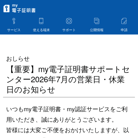
サービス
使える端末
サポート
公開情報
申請
おしらせ
【重要】my電子証明書サポートセ
ンター2026年7月の営業日・休業
日のお知らせ
いつもmy電子証明書・my認証サービスをご利
用いただき、誠にありがとうございます。
皆様には大変ご不便をおかけいたしますが、以